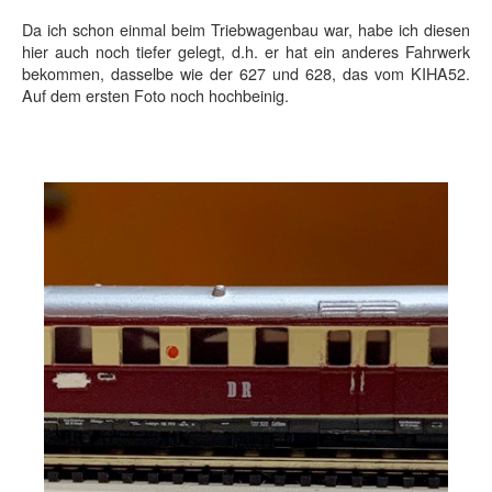
Da ich schon einmal beim Triebwagenbau war, habe ich diesen
hier auch noch tiefer gelegt, d.h. er hat ein anderes Fahrwerk
bekommen, dasselbe wie der 627 und 628, das vom KIHA52.
Auf dem ersten Foto noch hochbeinig.